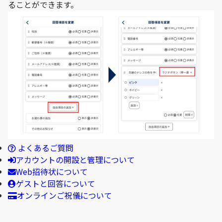
ることができます。
よくあるご質問
アカウントの開設と管理について
Web招待状について
ゲストと回答について
オンラインご祝儀について