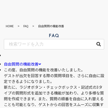
HOME
>
FAQ
>
自由質問の機能改善
FAQ
自由質問の機能改善
この度、自由質問の機能を改善いたしました。
ゲストが出欠を回答する際の質問項目を、さらに自由に設
定できるようになりました。
新たに、ラジオボタン・チェックボックス・記述式の3タ
イプの質問形式を追加できる機能が加わり、より多様な質
問を作成できます。また、質問の順番を自由に入れ替える
ことも可能となり、ゲストからの回答をスムーズに収集す