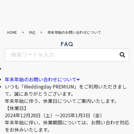
HOME
>
FAQ
>
年末年始のお問い合わせについて
FAQ
年末年始のお問い合わせについて
いつも「Weddingday PREMIUM」をご利用いただきまし
て、誠にありがとうございます。
年末年始に伴う、休業日についてご案内いたします。
【休業日】
2024年12月28日（土）〜2025年1月3日（金）
年末年始に伴い、休業期間については、お問い合わせ対応
をお休みいたします。