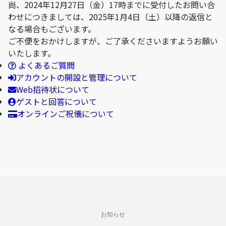
尚、2024年12月27日（金）17時までに受付したお問い合
わせにつきましては、2025年1月4日（土）以降の返信と
なる場合もございます。
ご不便をおかけしますが、ご了承くださいますようお願い
いたします。
よくあるご質問
アカウントの開設と管理について
Web招待状について
ゲストと回答について
オンラインご祝儀について
お知らせ