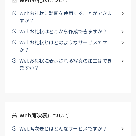
Webお礼状に動画を使用することができま
すか？
Webお礼状はどこから作成できますか？
Webお礼状とはどのようなサービスです
か？
Webお礼状に表示される写真の加工はでき
ますか？
Web席次表について
Web席次表とはどんなサービスですか？