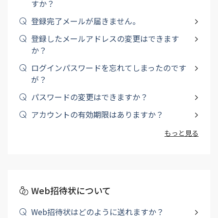
すか？
登録完了メールが届きません。
登録したメールアドレスの変更はできます
か？
ログインパスワードを忘れてしまったのです
が？
パスワードの変更はできますか？
アカウントの有効期限はありますか？
もっと見る
Web招待状について
Web招待状はどのように送れますか？