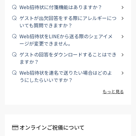
Web招待状に付箋機能はありますか？
ゲストが出欠回答をする際にアレルギーにつ
いても質問できますか？
Web招待状をLINEから送る際のシェアイメ
ージが変更できません。
ゲストの回答をダウンロードすることはでき
ますか？
Web招待状を連名で送りたい場合はどのよ
うにしたらいいですか？
もっと見る
オンラインご祝儀について