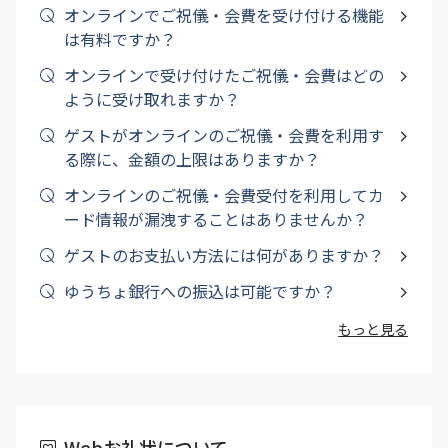
オンラインでご祝儀・会費を受け付ける機能
は有料ですか？
オンラインで受け付けたご祝儀・会費はどの
ように受け取れますか？
ゲストがオンラインのご祝儀・会費を利用す
る際に、金額の上限はありますか？
オンラインのご祝儀・会費受付を利用してカ
ード情報が漏洩することはありませんか？
ゲストのお支払い方法には何がありますか？
ゆうちょ銀行への振込は可能ですか？
もっと見る
Webお礼状について