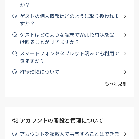
か？
ゲストの個人情報はどのように取り扱われま
すか？
ゲストはどのような端末でWeb招待状を受
け取ることができますか？
スマートフォンやタブレット端末でも利用で
きますか？
推奨環境について
もっと見る
アカウントの開設と管理について
アカウントを複数人で共有することはできま