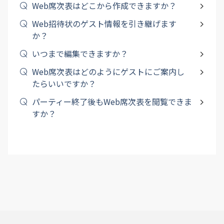
Web席次表はどこから作成できますか？
Web招待状のゲスト情報を引き継げます
か？
いつまで編集できますか？
Web席次表はどのようにゲストにご案内し
たらいいですか？
パーティー終了後もWeb席次表を閲覧できま
すか？