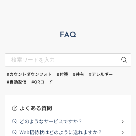
FAQ
#カウントダウンフォト
#付箋
#共有
#アレルギー
#自動返信
#QRコード
よくある質問
どのようなサービスですか？
Web招待状はどのように送れますか？