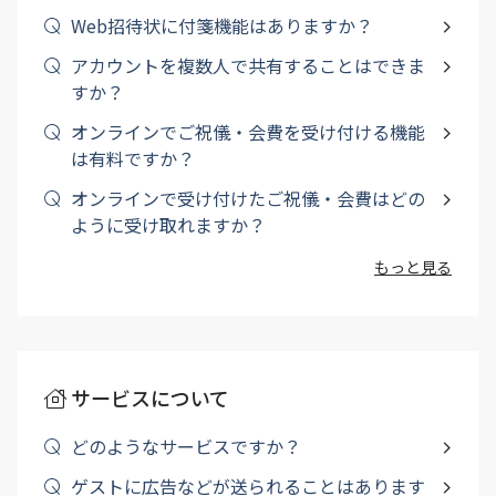
Web招待状に付箋機能はありますか？
アカウントを複数人で共有することはできま
すか？
オンラインでご祝儀・会費を受け付ける機能
は有料ですか？
オンラインで受け付けたご祝儀・会費はどの
ように受け取れますか？
もっと見る
サービスについて
どのようなサービスですか？
ゲストに広告などが送られることはあります