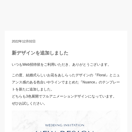
2022年12月02日
新デザインを追加しました
いつもWeb招待状をご利用いただき、ありがとうございます。
この度、結婚式らしいお花をあしらったデザインの『Floral』とニュ
アンス感のある色合いやラインでまとめた『Nuance』のテンプレー
トを新たに追加しました。
どちらも3色展開でフルアニメーションデザインになっています。
ぜひお試しください。